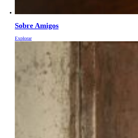
Sobre Amigos
Explorar