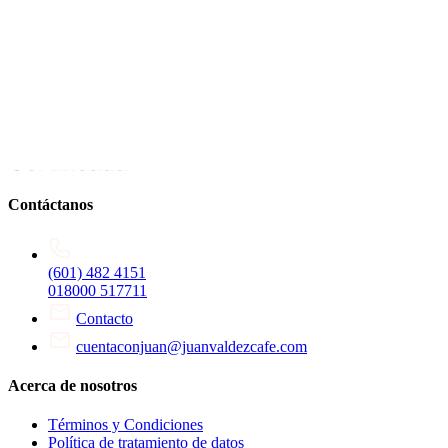
Contáctanos
(601) 482 4151
018000 517711
Contacto
cuentaconjuan@juanvaldezcafe.com
Acerca de nosotros
Términos y Condiciones
Política de tratamiento de datos