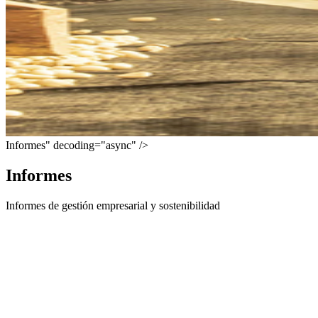
Informes" decoding="async" />
Informes
Informes de gestión empresarial y sostenibilidad