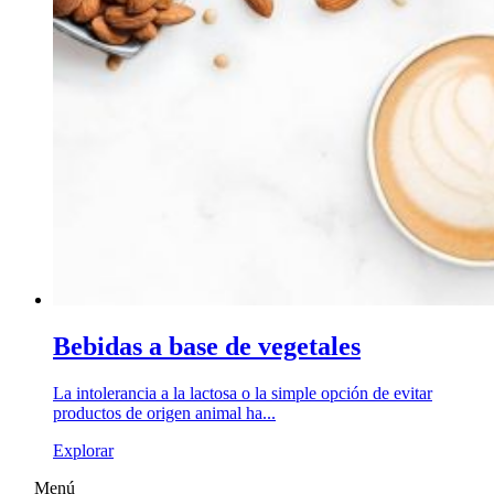
Bebidas a base de vegetales
La intolerancia a la lactosa o la simple opción de evitar
productos de origen animal ha...
Explorar
Menú