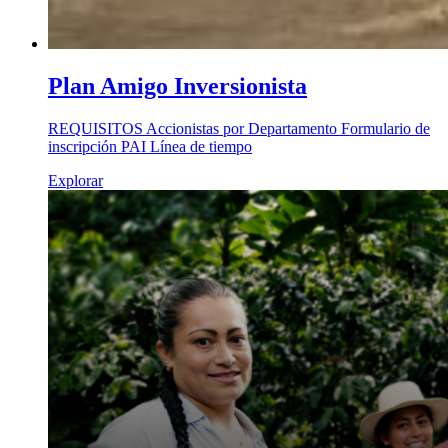
Plan Amigo Inversionista
REQUISITOS Accionistas por Departamento Formulario de
inscripción PAI Línea de tiempo
Explorar