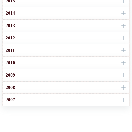
2015
2014
2013
2012
2011
2010
2009
2008
2007