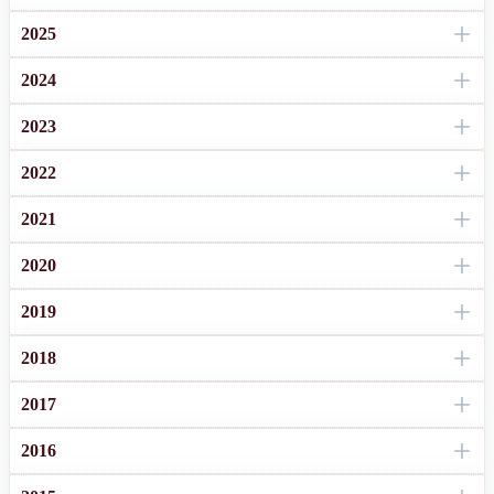
2025
2024
2023
2022
2021
2020
2019
2018
2017
2016