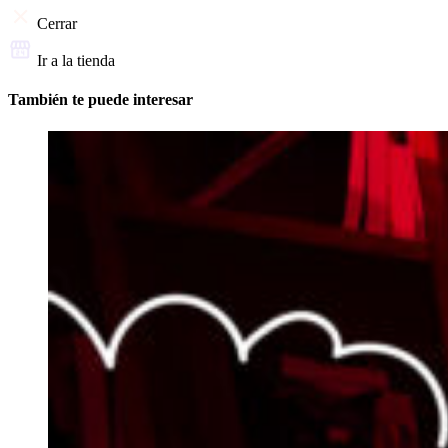
Cerrar
Ir a la tienda
También te puede interesar