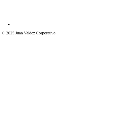
© 2025 Juan Valdez Corporativo.