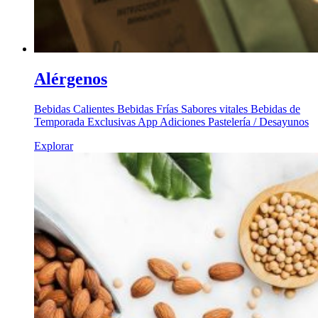
Alérgenos
Bebidas Calientes Bebidas Frías Sabores vitales Bebidas de
Temporada Exclusivas App Adiciones Pastelería / Desayunos
Explorar