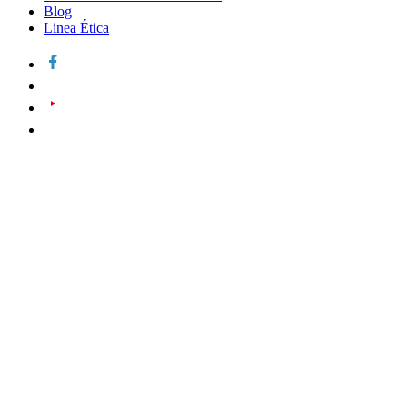
Blog
Linea Ética