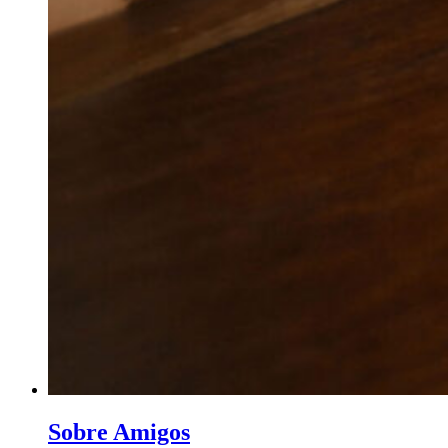
Sobre Amigos