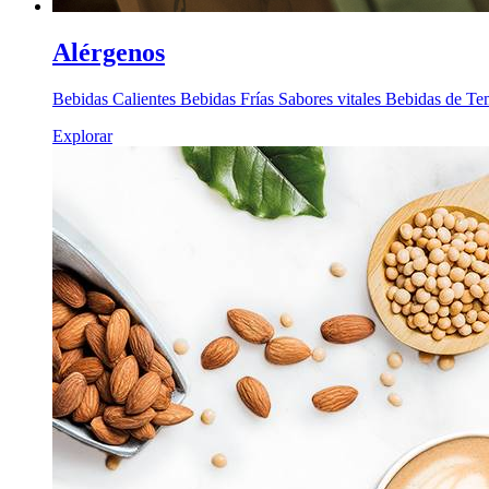
Alérgenos
Bebidas Calientes Bebidas Frías Sabores vitales Bebidas de T
Explorar