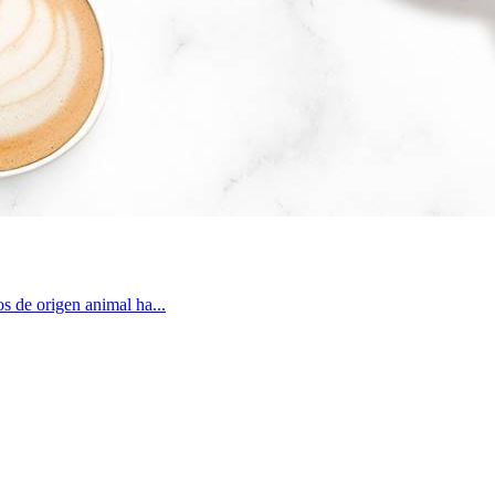
os de origen animal ha...