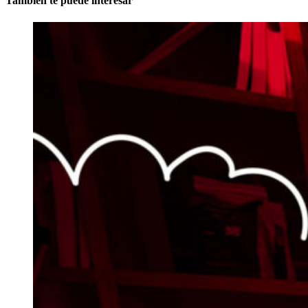
También te puede interesar