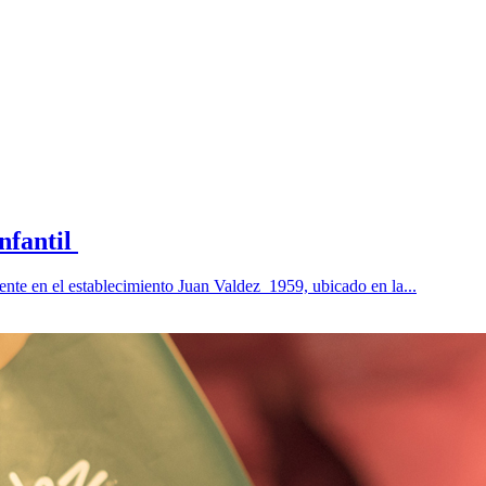
infantil
 en el establecimiento Juan Valdez 1959, ubicado en la...