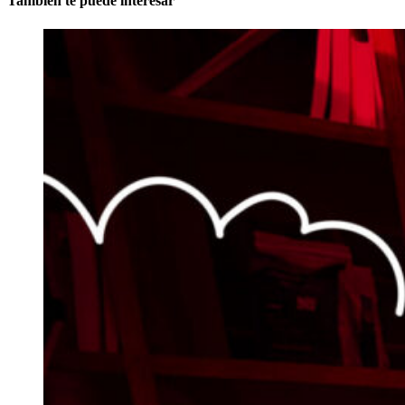
También te puede interesar