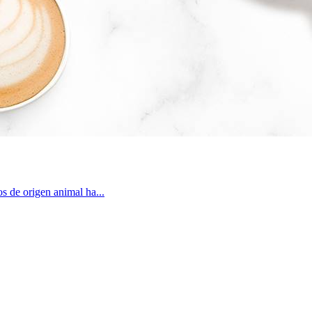
os de origen animal ha...