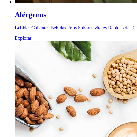
Alérgenos
Bebidas Calientes Bebidas Frías Sabores vitales Bebidas de T
Explorar