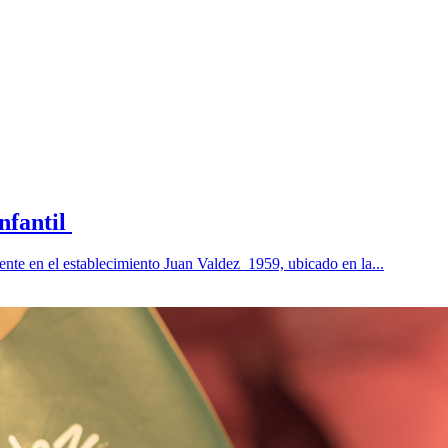
infantil
 en el establecimiento Juan Valdez 1959, ubicado en la...