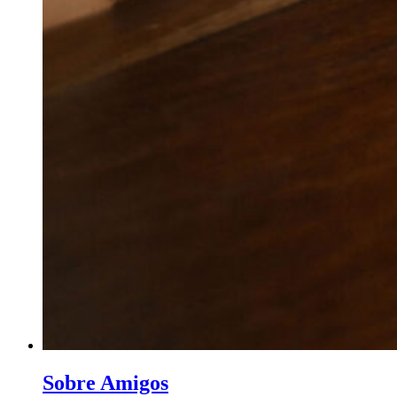
Sobre Amigos