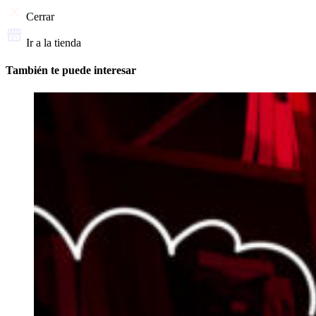
Cerrar
Ir a la tienda
También te puede interesar