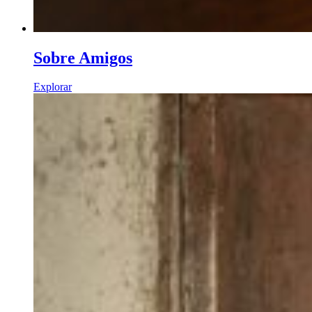
Sobre Amigos
Explorar