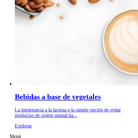
Bebidas a base de vegetales
La intolerancia a la lactosa o la simple opción de evitar
productos de origen animal ha...
Explorar
Menú