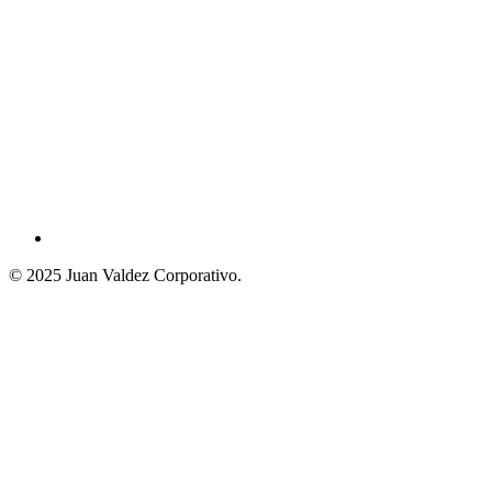
© 2025 Juan Valdez Corporativo.