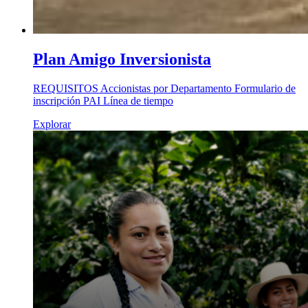
Plan Amigo Inversionista
REQUISITOS Accionistas por Departamento Formulario de
inscripción PAI Línea de tiempo
Explorar