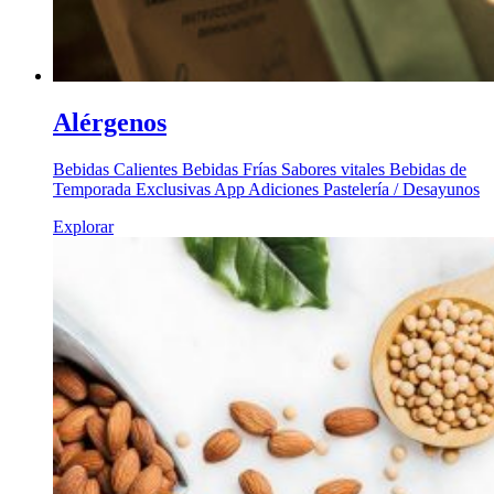
Alérgenos
Bebidas Calientes Bebidas Frías Sabores vitales Bebidas de
Temporada Exclusivas App Adiciones Pastelería / Desayunos
Explorar