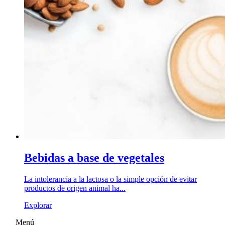
Bebidas a base de vegetales
La intolerancia a la lactosa o la simple opción de evitar
productos de origen animal ha...
Explorar
Menú