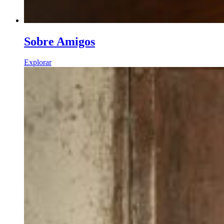
Sobre Amigos
Explorar