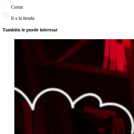
Cerrar
Ir a la tienda
También te puede interesar