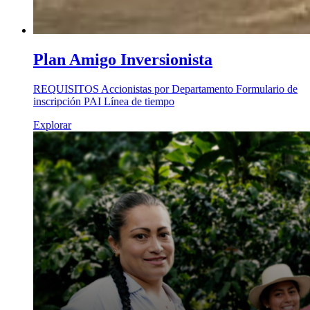
Plan Amigo Inversionista
REQUISITOS Accionistas por Departamento Formulario de
inscripción PAI Línea de tiempo
Explorar