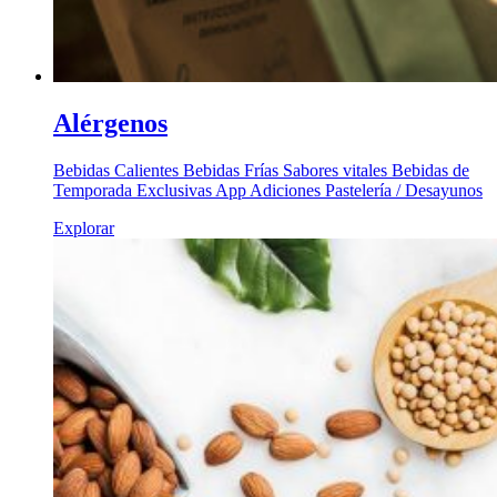
Alérgenos
Bebidas Calientes Bebidas Frías Sabores vitales Bebidas de
Temporada Exclusivas App Adiciones Pastelería / Desayunos
Explorar