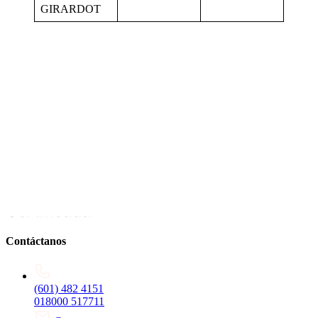
GIRARDOT
Contáctanos
(601) 482 4151
018000 517711