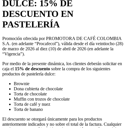
DULCE: 15% DE
DESCUENTO EN
PASTELERÍA
Promoción ofrecida por PROMOTORA DE CAFÉ COLOMBIA
S.A. (en adelante “Procafecol”), válida desde el día veintiocho (28)
de marzo de 2026 al diez (10) de abril de 2026 (en adelante la
“Vigencia”).
Por medio de la presente dinámica, los clientes deberán solicitar en
caja el
15% de descuento
sobre la compra de los siguientes
productos de pastelería dulce:
Brownie
Dona cubierta de chocolate
Torta de chocolate
Muffin con trozos de chocolate
Torta de café y nuez
Torta de banano
El descuento se otorgará únicamente para los productos
anteriormente indicados y no sobre el total de la factura. Cualquier