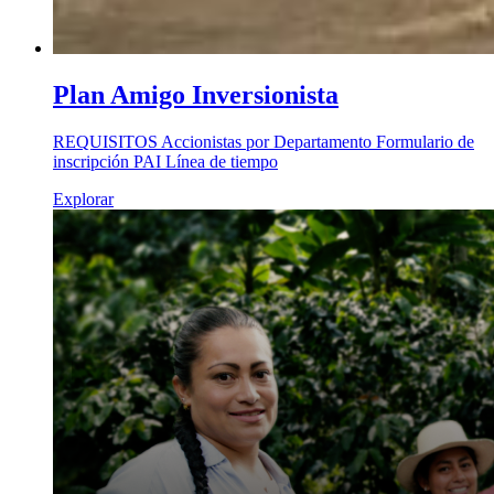
Plan Amigo Inversionista
REQUISITOS Accionistas por Departamento Formulario de
inscripción PAI Línea de tiempo
Explorar