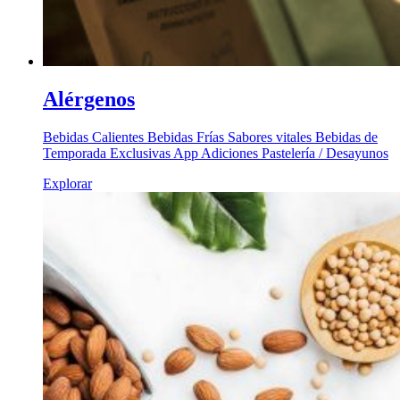
Alérgenos
Bebidas Calientes Bebidas Frías Sabores vitales Bebidas de
Temporada Exclusivas App Adiciones Pastelería / Desayunos
Explorar