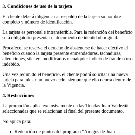
3. Condiciones de uso de la tarjeta
El cliente deberá diligenciar al respaldo de la tarjeta su nombre
completo y número de identificación.
La tarjeta es personal e intransferible. Para la redención del beneficio
será obligatorio presentar el documento de identidad original.
Procafecol se reserva el derecho de abstenerse de hacer efectivo el
beneficio cuando la tarjeta presente enmendaduras, tachaduras,
alteraciones, stickers modificados o cualquier indicio de fraude o uso
indebido.
Una vez redimido el beneficio, el cliente podrá solicitar una nueva
tarjeta para iniciar un nuevo ciclo, siempre que ello ocurra dentro de
la Vigencia.
4. Restricciones
La promoción aplica exclusivamente en las Tiendas Juan Valdez®
seleccionadas que se relacionan al final del presente documento.
No aplica para:
Redención de puntos del programa “Amigos de Juan