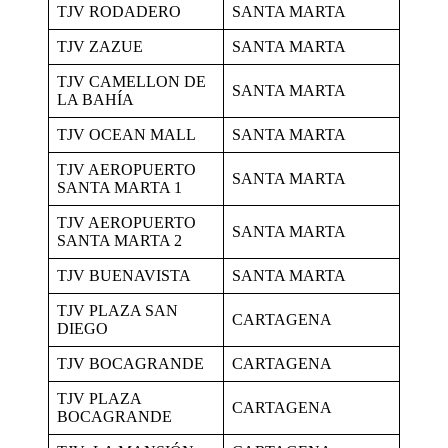
TJV RODADERO
SANTA MARTA
TJV ZAZUE
SANTA MARTA
TJV CAMELLON DE
SANTA MARTA
LA BAHÍA
TJV OCEAN MALL
SANTA MARTA
TJV AEROPUERTO
SANTA MARTA
SANTA MARTA 1
TJV AEROPUERTO
SANTA MARTA
SANTA MARTA 2
TJV BUENAVISTA
SANTA MARTA
TJV PLAZA SAN
CARTAGENA
DIEGO
TJV BOCAGRANDE
CARTAGENA
TJV PLAZA
CARTAGENA
BOCAGRANDE