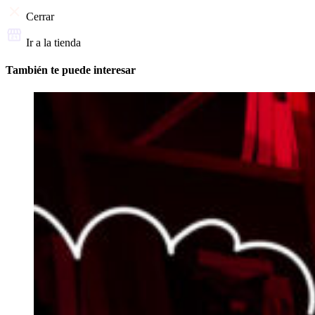
Cerrar
Ir a la tienda
También te puede interesar