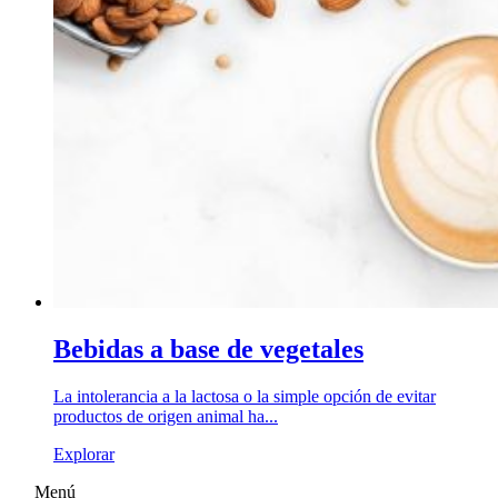
Bebidas a base de vegetales
La intolerancia a la lactosa o la simple opción de evitar
productos de origen animal ha...
Explorar
Menú