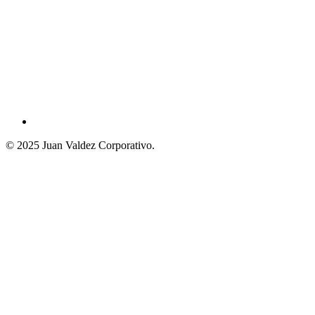
© 2025 Juan Valdez Corporativo.