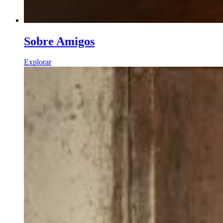
Sobre Amigos
Explorar