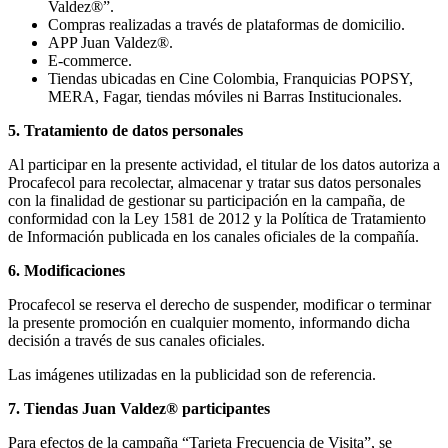
Valdez®”.
Compras realizadas a través de plataformas de domicilio.
APP Juan Valdez®.
E-commerce.
Tiendas ubicadas en Cine Colombia, Franquicias POPSY,
MERA, Fagar, tiendas móviles ni Barras Institucionales.
5. Tratamiento de datos personales
Al participar en la presente actividad, el titular de los datos autoriza a
Procafecol para recolectar, almacenar y tratar sus datos personales
con la finalidad de gestionar su participación en la campaña, de
conformidad con la Ley 1581 de 2012 y la Política de Tratamiento
de Información publicada en los canales oficiales de la compañía.
6. Modificaciones
Procafecol se reserva el derecho de suspender, modificar o terminar
la presente promoción en cualquier momento, informando dicha
decisión a través de sus canales oficiales.
Las imágenes utilizadas en la publicidad son de referencia.
7. Tiendas Juan Valdez® participantes
Para efectos de la campaña “Tarjeta Frecuencia de Visita”, se