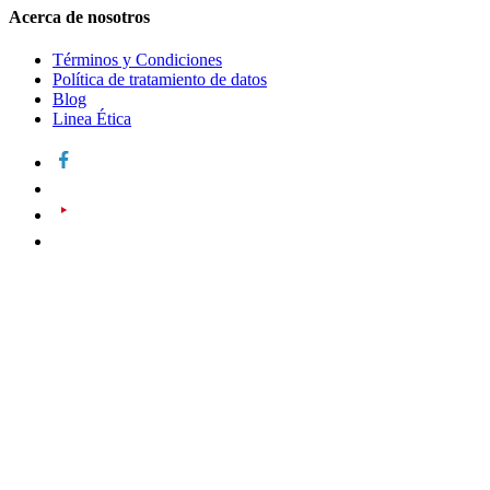
Acerca de nosotros
Términos y Condiciones
Política de tratamiento de datos
Blog
Linea Ética