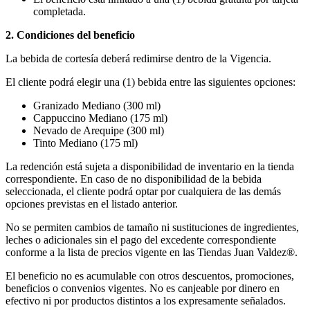
completada.
2. Condiciones del beneficio
La bebida de cortesía deberá redimirse dentro de la Vigencia.
El cliente podrá elegir una (1) bebida entre las siguientes opciones:
Granizado Mediano (300 ml)
Cappuccino Mediano (175 ml)
Nevado de Arequipe (300 ml)
Tinto Mediano (175 ml)
La redención está sujeta a disponibilidad de inventario en la tienda
correspondiente. En caso de no disponibilidad de la bebida
seleccionada, el cliente podrá optar por cualquiera de las demás
opciones previstas en el listado anterior.
No se permiten cambios de tamaño ni sustituciones de ingredientes,
leches o adicionales sin el pago del excedente correspondiente
conforme a la lista de precios vigente en las Tiendas Juan Valdez®.
El beneficio no es acumulable con otros descuentos, promociones,
beneficios o convenios vigentes. No es canjeable por dinero en
efectivo ni por productos distintos a los expresamente señalados.