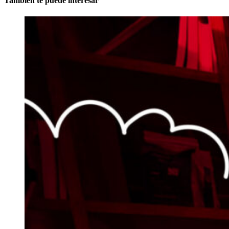
También te puede interesar