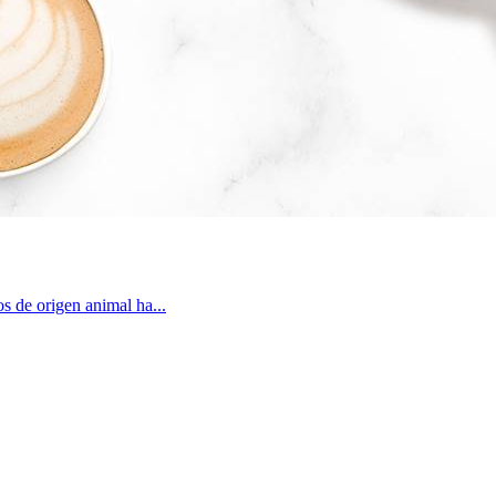
os de origen animal ha...