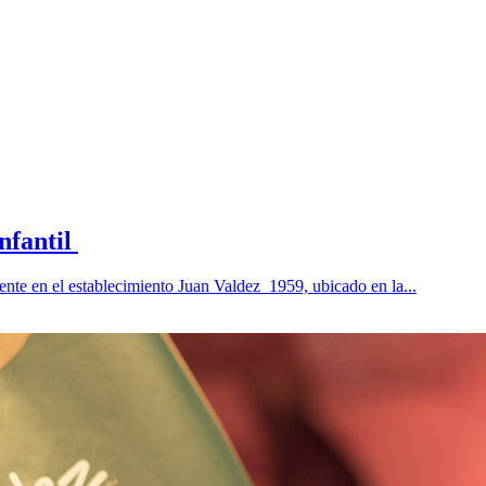
infantil
 en el establecimiento Juan Valdez 1959, ubicado en la...