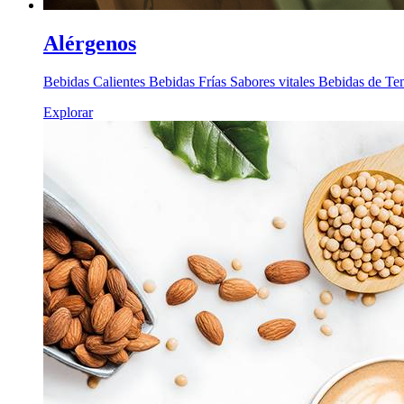
Alérgenos
Bebidas Calientes Bebidas Frías Sabores vitales Bebidas de T
Explorar