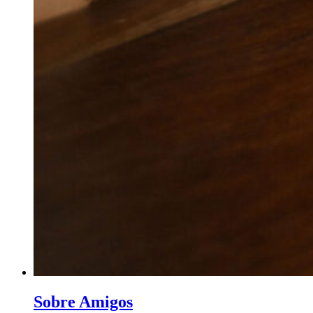
Sobre Amigos