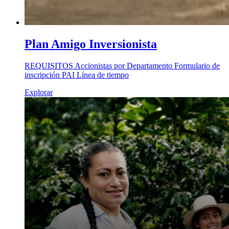
Plan Amigo Inversionista
REQUISITOS Accionistas por Departamento Formulario de
inscripción PAI Línea de tiempo
Explorar