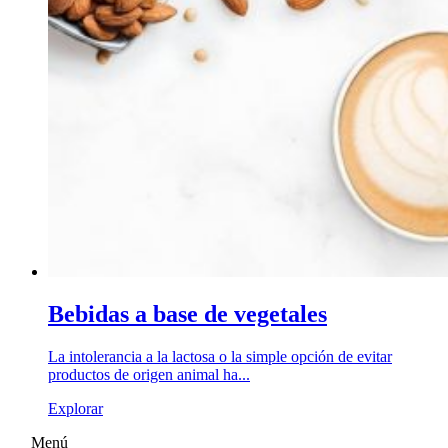
Bebidas a base de vegetales
La intolerancia a la lactosa o la simple opción de evitar
productos de origen animal ha...
Explorar
Menú