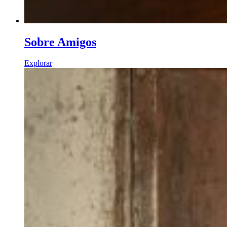
Sobre Amigos
Explorar