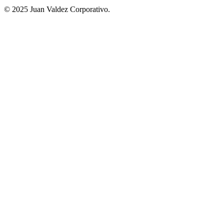
© 2025 Juan Valdez Corporativo.