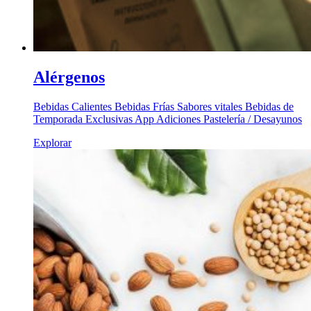
Alérgenos
Bebidas Calientes Bebidas Frías Sabores vitales Bebidas de
Temporada Exclusivas App Adiciones Pastelería / Desayunos
Explorar