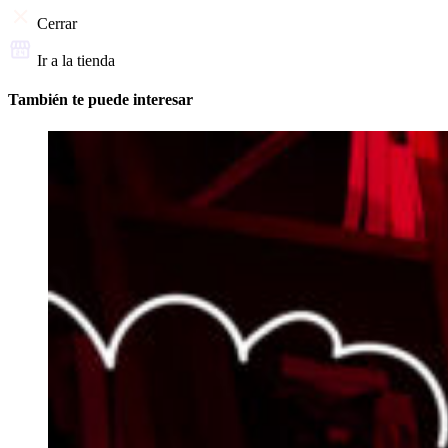
Cerrar
Ir a la tienda
También te puede interesar