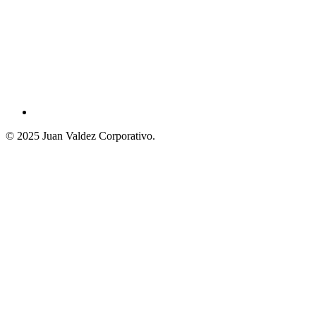
© 2025 Juan Valdez Corporativo.