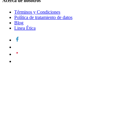
Acerca de nosotros
Términos y Condiciones
Política de tratamiento de datos
Blog
Linea Ética