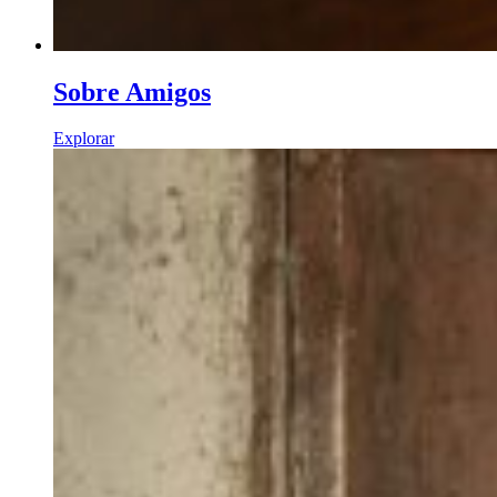
Sobre Amigos
Explorar