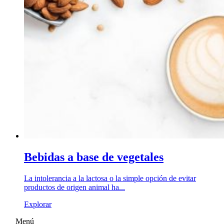
Bebidas a base de vegetales
La intolerancia a la lactosa o la simple opción de evitar
productos de origen animal ha...
Explorar
Menú