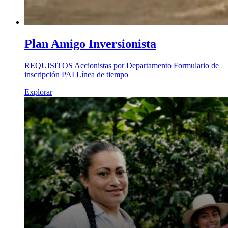
Plan Amigo Inversionista
REQUISITOS Accionistas por Departamento Formulario de
inscripción PAI Línea de tiempo
Explorar