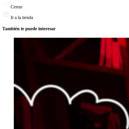
Cerrar
Ir a la tienda
También te puede interesar