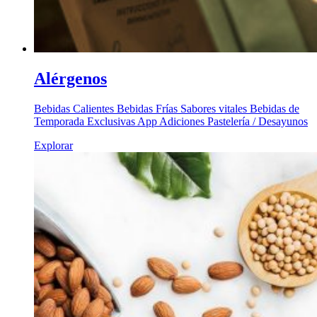
Alérgenos
Bebidas Calientes Bebidas Frías Sabores vitales Bebidas de
Temporada Exclusivas App Adiciones Pastelería / Desayunos
Explorar