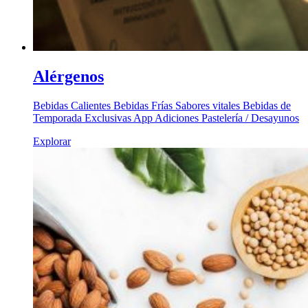
Alérgenos
Bebidas Calientes Bebidas Frías Sabores vitales Bebidas de
Temporada Exclusivas App Adiciones Pastelería / Desayunos
Explorar