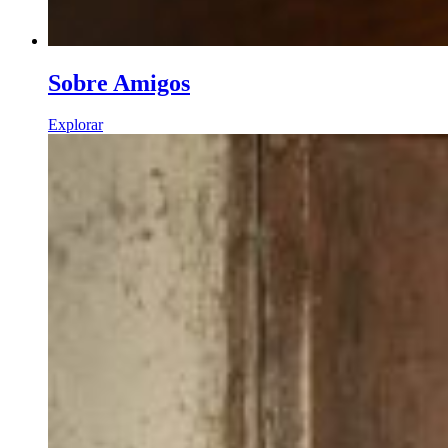
Sobre Amigos
Explorar