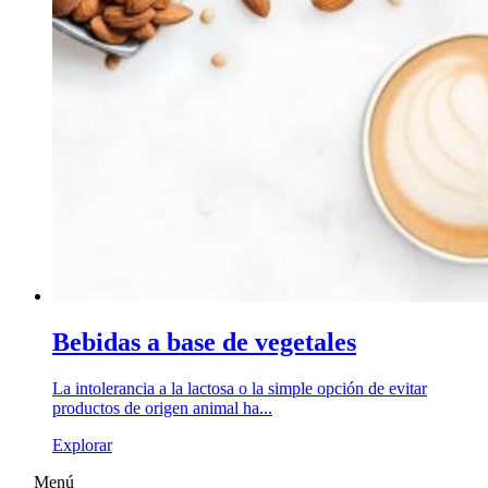
Bebidas a base de vegetales
La intolerancia a la lactosa o la simple opción de evitar
productos de origen animal ha...
Explorar
Menú