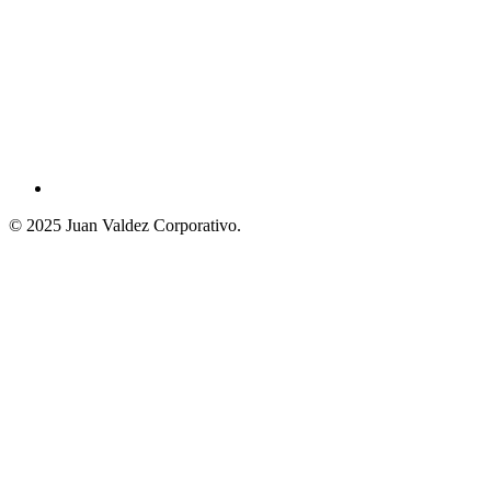
© 2025 Juan Valdez Corporativo.