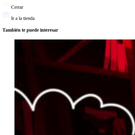
Cerrar
Ir a la tienda
También te puede interesar