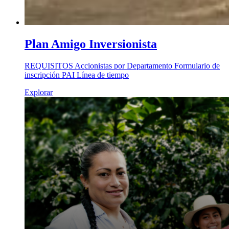
Plan Amigo Inversionista
REQUISITOS Accionistas por Departamento Formulario de
inscripción PAI Línea de tiempo
Explorar