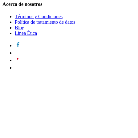
Acerca de nosotros
Términos y Condiciones
Política de tratamiento de datos
Blog
Linea Ética