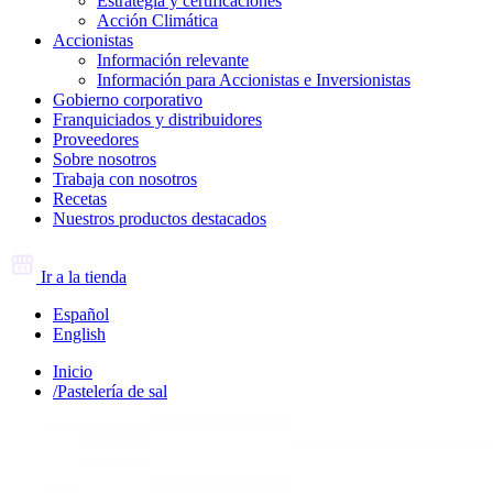
Estrategia y certificaciones
Acción Climática
Accionistas
Información relevante
Información para Accionistas e Inversionistas
Gobierno corporativo
Franquiciados y distribuidores
Proveedores
Sobre nosotros
Trabaja con nosotros
Recetas
Nuestros productos destacados
Ir a la tienda
Español
English
Inicio
/
Pastelería de sal