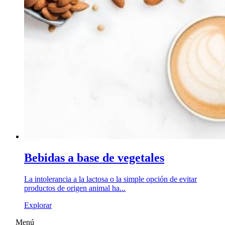
Bebidas a base de vegetales
La intolerancia a la lactosa o la simple opción de evitar
productos de origen animal ha...
Explorar
Menú