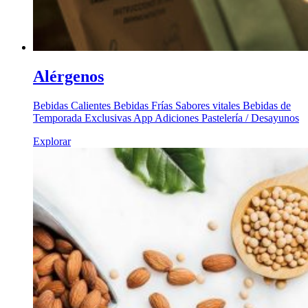
Alérgenos
Bebidas Calientes Bebidas Frías Sabores vitales Bebidas de
Temporada Exclusivas App Adiciones Pastelería / Desayunos
Explorar