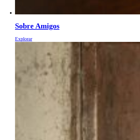
Sobre Amigos
Explorar