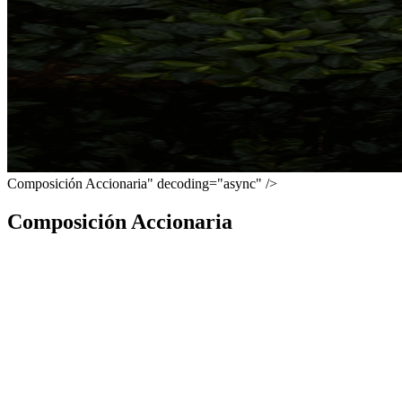
Composición Accionaria" decoding="async" />
Composición Accionaria