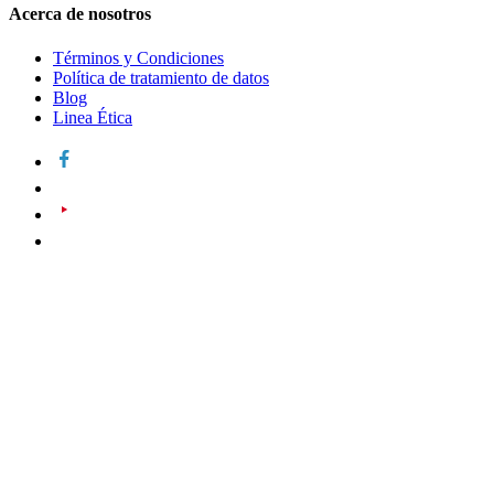
Acerca de nosotros
Términos y Condiciones
Política de tratamiento de datos
Blog
Linea Ética