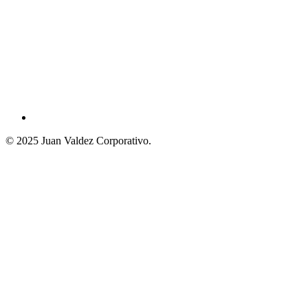
© 2025 Juan Valdez Corporativo.