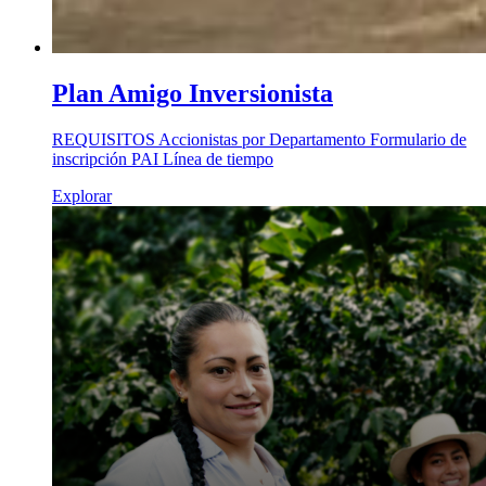
Plan Amigo Inversionista
REQUISITOS Accionistas por Departamento Formulario de
inscripción PAI Línea de tiempo
Explorar