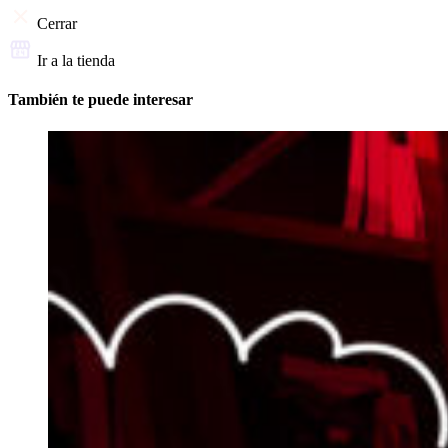
Cerrar
Ir a la tienda
También te puede interesar